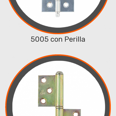
5005 con Perilla