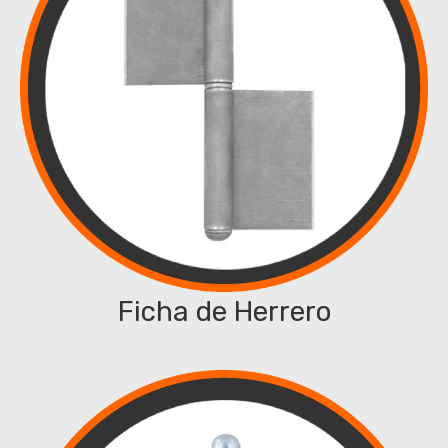
Ficha de Herrero