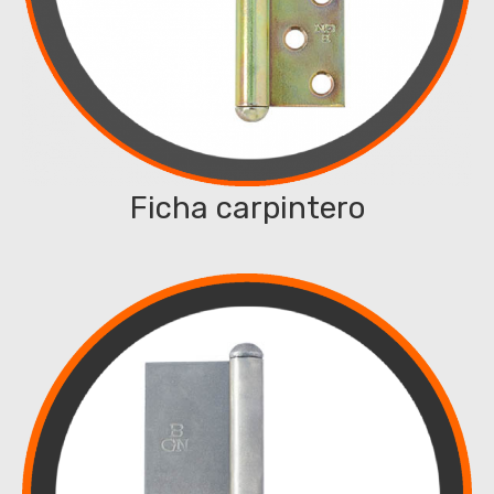
Ficha carpintero