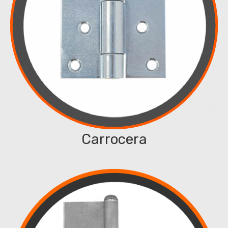
Carrocera