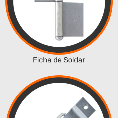
Ficha de Soldar