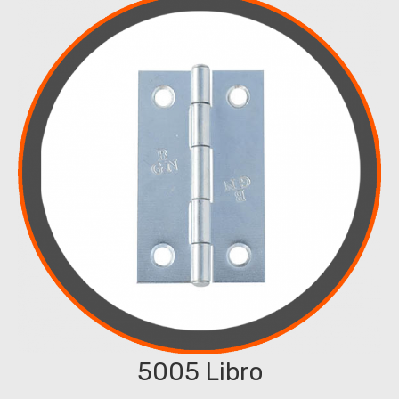
5005 Libro