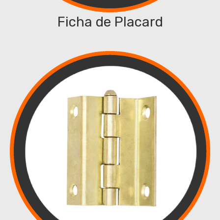
Ficha de Placard