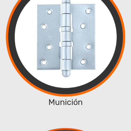
Munición