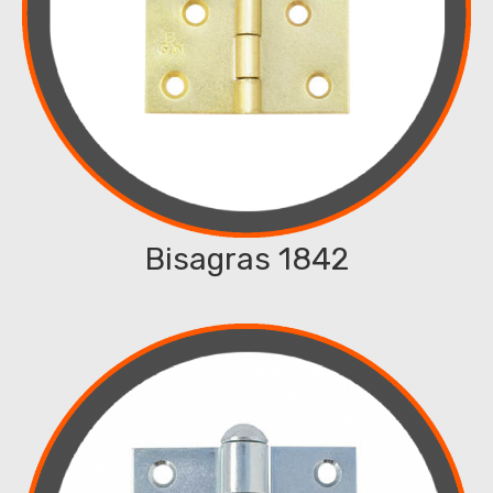
Bisagras 1842