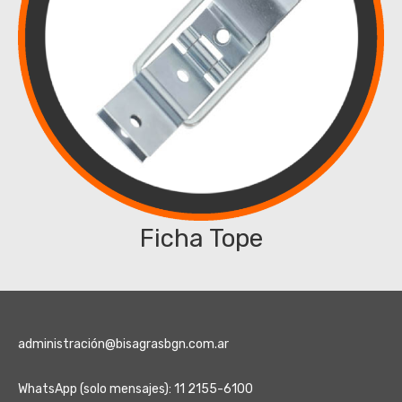
Ficha Tope
administración@bisagrasbgn.com.ar
WhatsApp (solo mensajes): 11 2155-6100