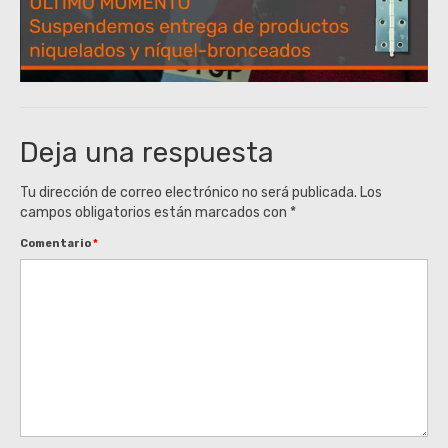
Deja una respuesta
Tu dirección de correo electrónico no será publicada.
Los
campos obligatorios están marcados con
*
Comentario
*