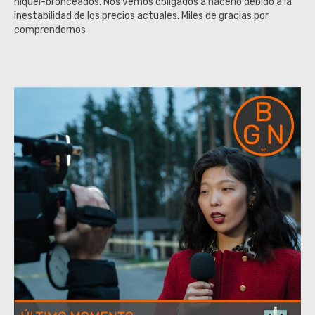
níquel-bronceados. Nos vemos obligados a hacerlo debido a la
inestabilidad de los precios actuales. Miles de gracias por
comprendernos