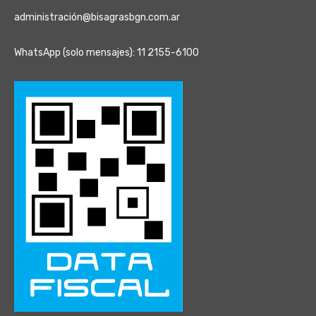
administración@bisagrasbgn.com.ar
WhatsApp (solo mensajes): 11 2155-6100