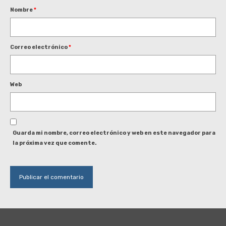
Nombre
*
Correo electrónico
*
Web
Guarda mi nombre, correo electrónico y web en este navegador para
la próxima vez que comente.